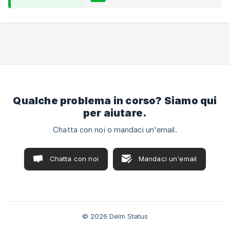
Qualche problema in corso? Siamo qui
per aiutare.
Chatta con noi o mandaci un'email.
Chatta con noi
Mandaci un'email
© 2026 Delm Status