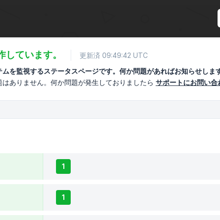
作しています。
更新済 09:49:42 UTC
テムを監視するステータスページです。何か問題があればお知らせしま
題はありません。何か問題が発生しておりましたら
サポートにお問い合
1
1