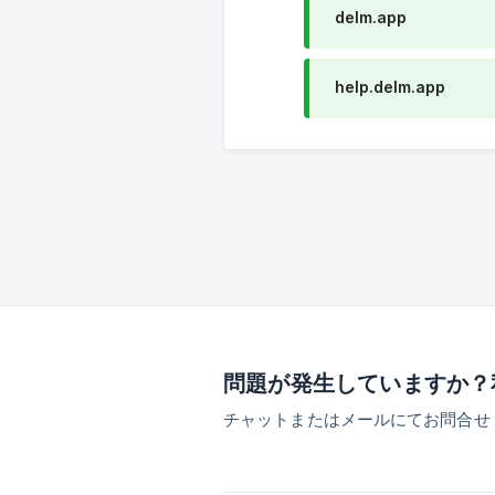
delm.app
help.delm.app
問題が発生していますか？
チャットまたはメールにてお問合せ