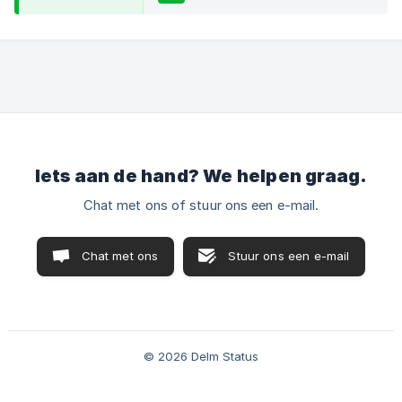
Iets aan de hand? We helpen graag.
Chat met ons of stuur ons een e-mail.
Chat met ons
Stuur ons een e-mail
© 2026 Delm Status